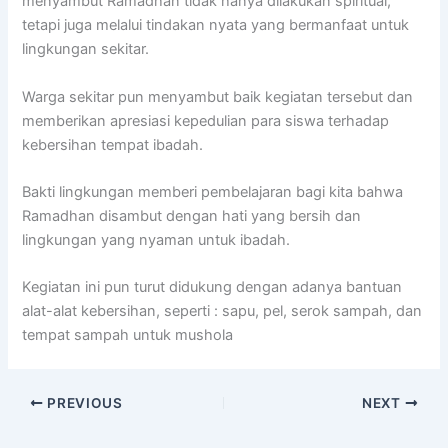
menyambut Ramadhan tidak hanya dilakukan spiritual,
tetapi juga melalui tindakan nyata yang bermanfaat untuk
lingkungan sekitar.
Warga sekitar pun menyambut baik kegiatan tersebut dan
memberikan apresiasi kepedulian para siswa terhadap
kebersihan tempat ibadah.
Bakti lingkungan memberi pembelajaran bagi kita bahwa
Ramadhan disambut dengan hati yang bersih dan
lingkungan yang nyaman untuk ibadah.
Kegiatan ini pun turut didukung dengan adanya bantuan
alat-alat kebersihan, seperti : sapu, pel, serok sampah, dan
tempat sampah untuk mushola
PREVIOUS
NEXT