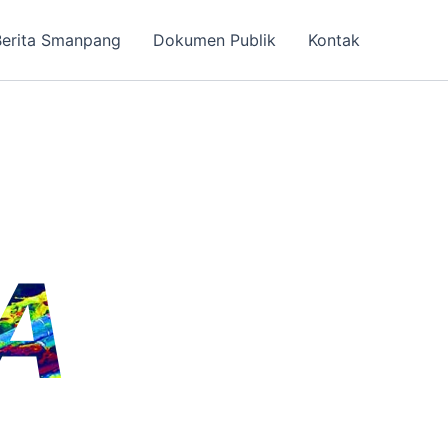
Berita Smanpang
Dokumen Publik
Kontak
A