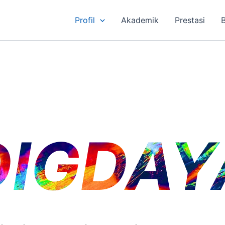
Profil
Akademik
Prestasi
DIGDAY