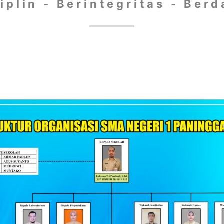
iplin - Berintegritas - Ber