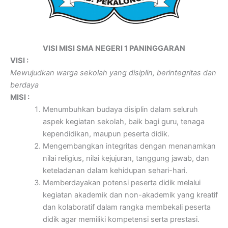
VISI MISI SMA NEGERI 1 PANINGGARAN
VISI :
Mewujudkan warga sekolah yang disiplin, berintegritas dan
berdaya
MISI :
Menumbuhkan budaya disiplin dalam seluruh
aspek kegiatan sekolah, baik bagi guru, tenaga
kependidikan, maupun peserta didik.
Mengembangkan integritas dengan menanamkan
nilai religius, nilai kejujuran, tanggung jawab, dan
keteladanan dalam kehidupan sehari-hari.
Memberdayakan potensi peserta didik melalui
kegiatan akademik dan non-akademik yang kreatif
dan kolaboratif dalam rangka membekali peserta
didik agar memiliki kompetensi serta prestasi.