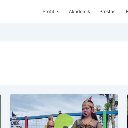
Profil
Akademik
Prestasi