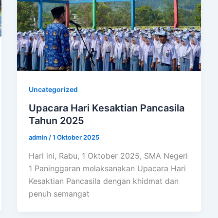
Uncategorized
Upacara Hari Kesaktian Pancasila
Tahun 2025
admin
/
1 Oktober 2025
Hari ini, Rabu, 1 Oktober 2025, SMA Negeri
1 Paninggaran melaksanakan Upacara Hari
Kesaktian Pancasila dengan khidmat dan
penuh semangat